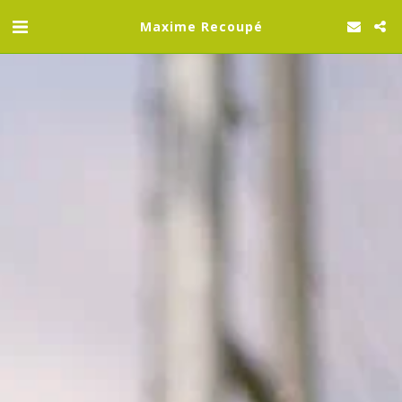
Maxime Recoupé