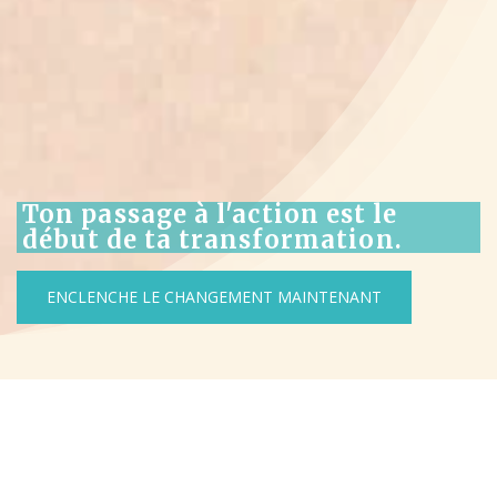
Ton passage à l'action est le
début de ta transformation.
ENCLENCHE LE CHANGEMENT MAINTENANT